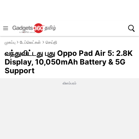
முகப்பு
டேப்லெட்கள்
செய்தி
வந்துவிட்டது புது Oppo Pad Air 5: 2.8K
Display, 10,050mAh Battery & 5G
Support
விளம்பரம்