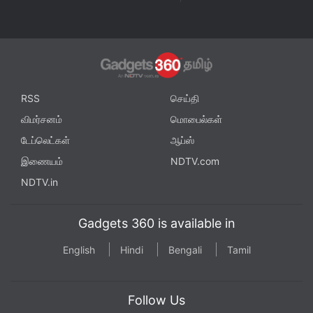
RSS
செய்தி
விமர்சனம்
மொபைல்கள்
டேப்லெட்கள்
ஆப்ஸ்
இணையம்
NDTV.com
NDTV.in
Gadgets 360 is available in
English
Hindi
Bengali
Tamil
Follow Us