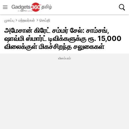
முகப்பு
மற்றவர்கள்
செய்தி
அமேசான் கிரேட் சம்மர் சேல்: சாம்சங்,
ஷாவ்மி ஸ்மார்ட் டிவிக்களுக்கு ரூ. 15,000
விலைக்குள் மிகச்சிறந்த சலுகைகள்
விளம்பரம்