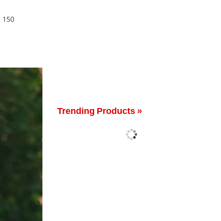
 150
Trending Products »