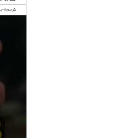
ாங்கவும்